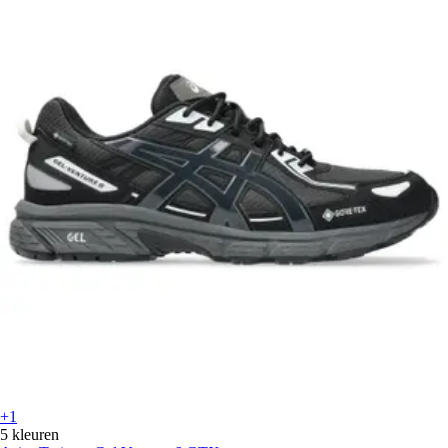
+1
5 kleuren