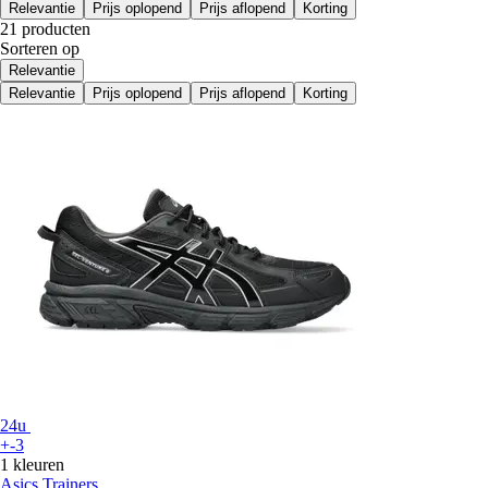
Relevantie
Prijs oplopend
Prijs aflopend
Korting
21 producten
Sorteren op
Relevantie
Relevantie
Prijs oplopend
Prijs aflopend
Korting
24u
+-3
1 kleuren
Asics
Trainers