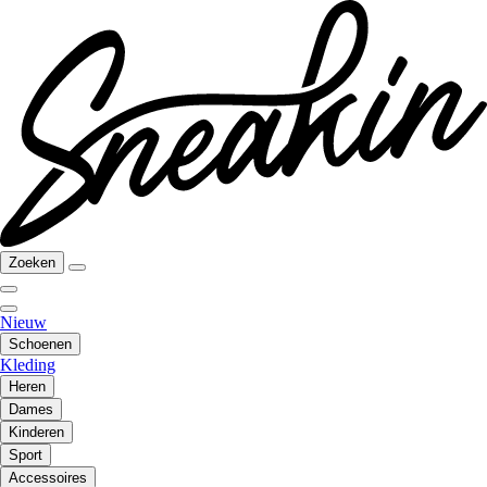
Zoeken
Nieuw
Schoenen
Kleding
Heren
Dames
Kinderen
Sport
Accessoires