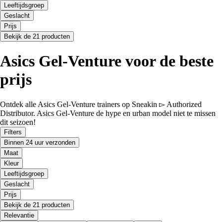
Leeftijdsgroep
Geslacht
Prijs
Bekijk de 21 producten
Asics Gel-Venture voor de beste
prijs
Ontdek alle Asics Gel-Venture trainers op Sneakin ▻ Authorized
Distributor. Asics Gel-Venture de hype en urban model niet te missen
dit seizoen!
Filters
Binnen 24 uur verzonden
Maat
Kleur
Leeftijdsgroep
Geslacht
Prijs
Bekijk de 21 producten
Relevantie