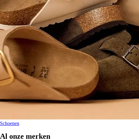
Schoenen
Al onze merken