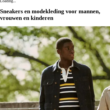
Loading...
Sneakers en modekleding voor mannen,
vrouwen en kinderen