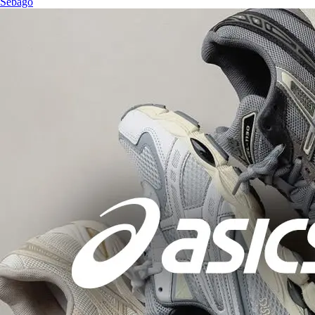
Sebago