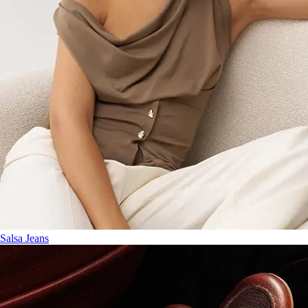
Salsa Jeans