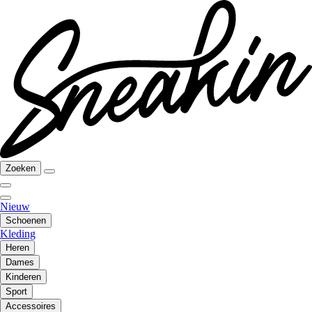
Zoeken
Nieuw
Schoenen
Kleding
Heren
Dames
Kinderen
Sport
Accessoires