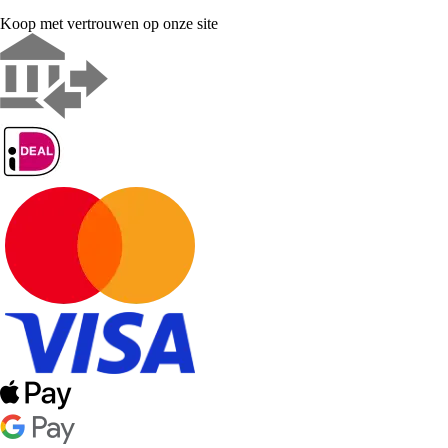
Koop met vertrouwen op onze site