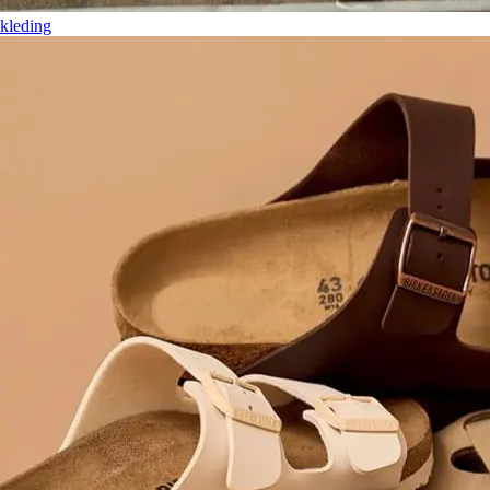
kleding