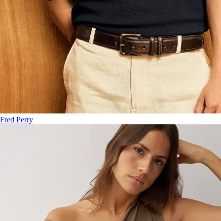
Fred Perry