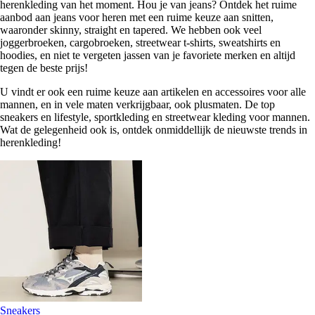
herenkleding van het moment. Hou je van jeans? Ontdek het ruime
aanbod aan jeans voor heren met een ruime keuze aan snitten,
waaronder skinny, straight en tapered. We hebben ook veel
joggerbroeken, cargobroeken, streetwear t-shirts, sweatshirts en
hoodies, en niet te vergeten jassen van je favoriete merken en altijd
tegen de beste prijs!
U vindt er ook een ruime keuze aan artikelen en accessoires voor alle
mannen, en in vele maten verkrijgbaar, ook plusmaten. De top
sneakers en lifestyle, sportkleding en streetwear kleding voor mannen.
Wat de gelegenheid ook is, ontdek onmiddellijk de nieuwste trends in
herenkleding!
Sneakers