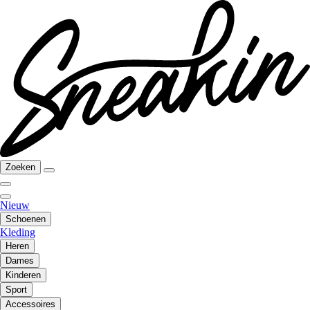
Zoeken
Nieuw
Schoenen
Kleding
Heren
Dames
Kinderen
Sport
Accessoires