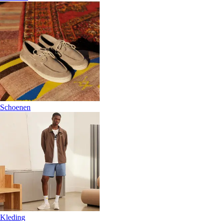
Schoenen
Kleding