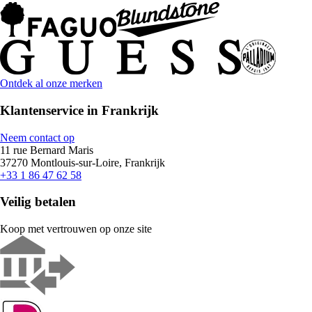
Ontdek al onze merken
Klantenservice in Frankrijk
Neem contact op
11 rue Bernard Maris
37270 Montlouis-sur-Loire, Frankrijk
+33 1 86 47 62 58
Veilig betalen
Koop met vertrouwen op onze site