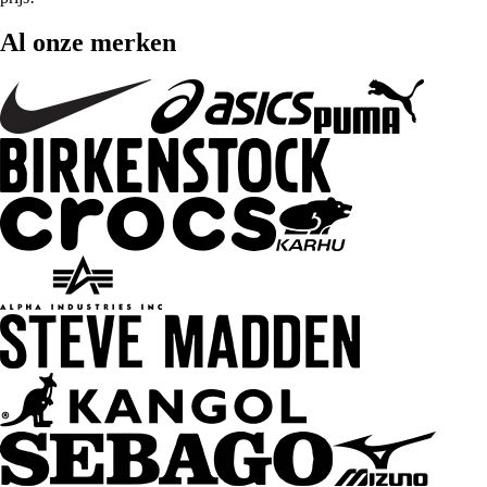
Al onze merken