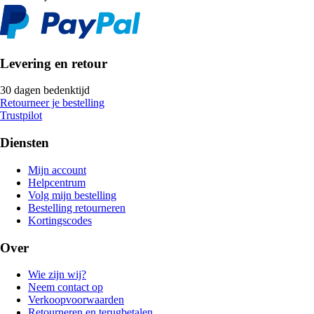
Levering en retour
30 dagen bedenktijd
Retourneer je bestelling
Trustpilot
Diensten
Mijn account
Helpcentrum
Volg mijn bestelling
Bestelling retourneren
Kortingscodes
Over
Wie zijn wij?
Neem contact op
Verkoopvoorwaarden
Retourneren en terugbetalen