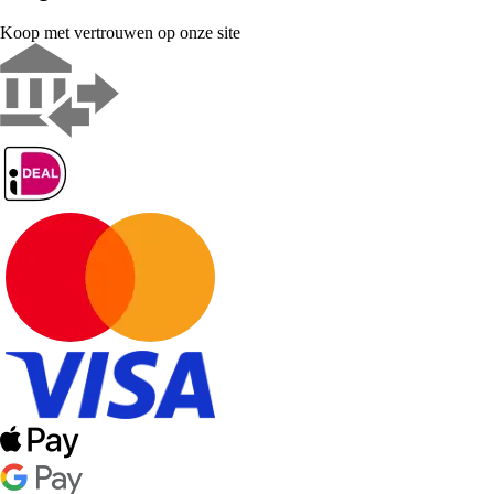
Koop met vertrouwen op onze site