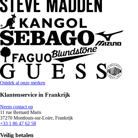
Ontdek al onze merken
Klantenservice in Frankrijk
Neem contact op
11 rue Bernard Maris
37270 Montlouis-sur-Loire, Frankrijk
+33 1 86 47 62 58
Veilig betalen