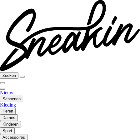
Zoeken
Nieuw
Schoenen
Kleding
Heren
Dames
Kinderen
Sport
Accessoires