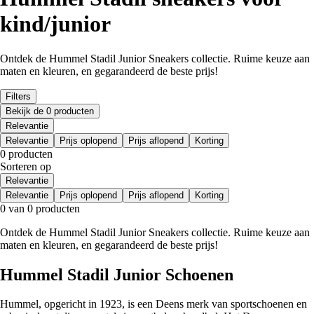
kind/junior
Ontdek de Hummel Stadil Junior Sneakers collectie. Ruime keuze aan
maten en kleuren, en gegarandeerd de beste prijs!
Filters
Bekijk de 0 producten
Relevantie
Relevantie
Prijs oplopend
Prijs aflopend
Korting
0 producten
Sorteren op
Relevantie
Relevantie
Prijs oplopend
Prijs aflopend
Korting
0 van 0 producten
Ontdek de Hummel Stadil Junior Sneakers collectie. Ruime keuze aan
maten en kleuren, en gegarandeerd de beste prijs!
Hummel Stadil Junior Schoenen
Hummel, opgericht in 1923, is een Deens merk van sportschoenen en