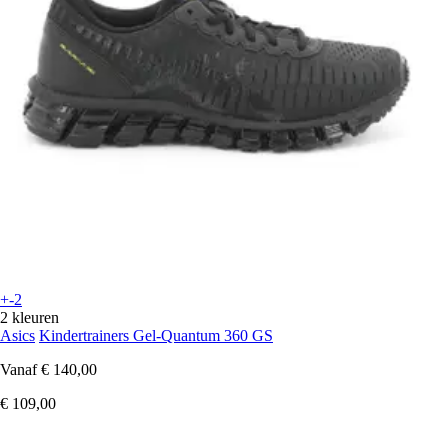
+-2
2 kleuren
Asics
Kindertrainers Gel-Quantum 360 GS
Vanaf
€ 140,00
€ 109,00