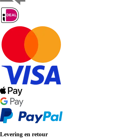
Levering en retour