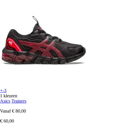
+-3
1 kleuren
Asics
Trainers
Vanaf
€ 80,00
€ 60,00