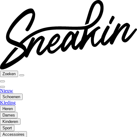
Zoeken
Nieuw
Schoenen
Kleding
Heren
Dames
Kinderen
Sport
Accessoires