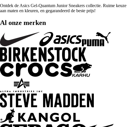
Ontdek de Asics Gel-Quantum Junior Sneakers collectie. Ruime keuze
aan maten en kleuren, en gegarandeerd de beste prijs!
Al onze merken