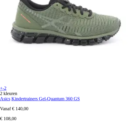
+-2
2 kleuren
Asics
Kindertrainers Gel-Quantum 360 GS
Vanaf
€ 140,00
€ 108,00