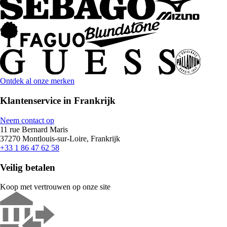
Ontdek al onze merken
Klantenservice in Frankrijk
Neem contact op
11 rue Bernard Maris
37270 Montlouis-sur-Loire, Frankrijk
+33 1 86 47 62 58
Veilig betalen
Koop met vertrouwen op onze site