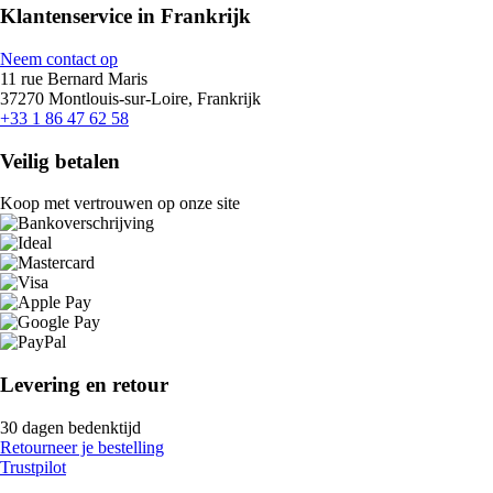
Klantenservice in Frankrijk
Neem contact op
11 rue Bernard Maris
37270 Montlouis-sur-Loire, Frankrijk
+33 1 86 47 62 58
Veilig betalen
Koop met vertrouwen op onze site
Levering en retour
30 dagen bedenktijd
Retourneer je bestelling
Trustpilot