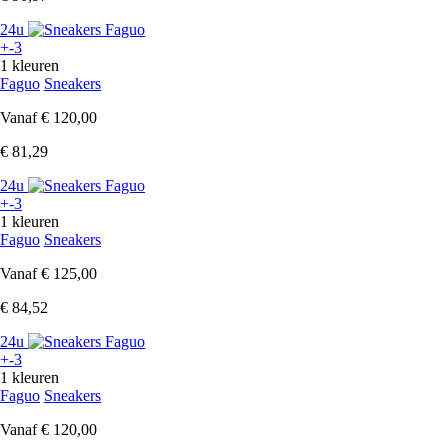
24u
+-3
1 kleuren
Faguo
Sneakers
Vanaf
€ 120,00
€ 81,29
24u
+-3
1 kleuren
Faguo
Sneakers
Vanaf
€ 125,00
€ 84,52
24u
+-3
1 kleuren
Faguo
Sneakers
Vanaf
€ 120,00