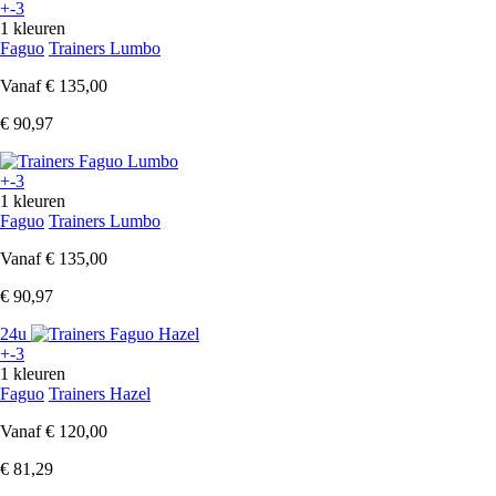
+-3
1 kleuren
Faguo
Trainers Lumbo
Vanaf
€ 135,00
€ 90,97
+-3
1 kleuren
Faguo
Trainers Lumbo
Vanaf
€ 135,00
€ 90,97
24u
+-3
1 kleuren
Faguo
Trainers Hazel
Vanaf
€ 120,00
€ 81,29