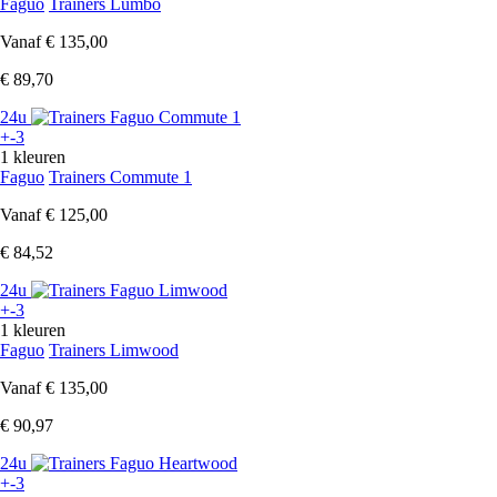
Faguo
Trainers Lumbo
Vanaf
€ 135,00
€ 89,70
24u
+-3
1 kleuren
Faguo
Trainers Commute 1
Vanaf
€ 125,00
€ 84,52
24u
+-3
1 kleuren
Faguo
Trainers Limwood
Vanaf
€ 135,00
€ 90,97
24u
+-3