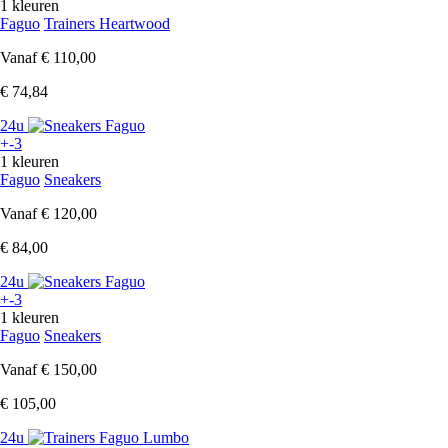
1 kleuren
Faguo
Trainers Heartwood
Vanaf
€ 110,00
€ 74,84
24u
+-3
1 kleuren
Faguo
Sneakers
Vanaf
€ 120,00
€ 84,00
24u
+-3
1 kleuren
Faguo
Sneakers
Vanaf
€ 150,00
€ 105,00
24u