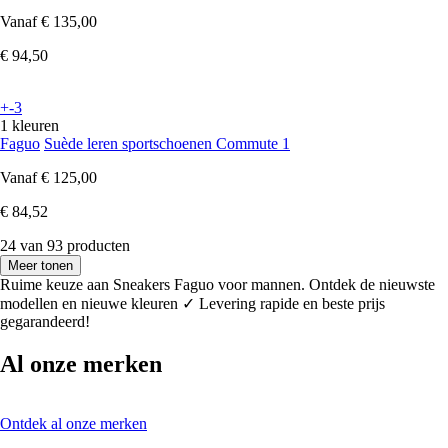
Vanaf
€ 135,00
€ 94,50
+-3
1 kleuren
Faguo
Suède leren sportschoenen Commute 1
Vanaf
€ 125,00
€ 84,52
24 van 93 producten
Meer tonen
Ruime keuze aan Sneakers Faguo voor mannen. Ontdek de nieuwste
modellen en nieuwe kleuren ✓ Levering rapide en beste prijs
gegarandeerd!
Al onze merken
Ontdek al onze merken