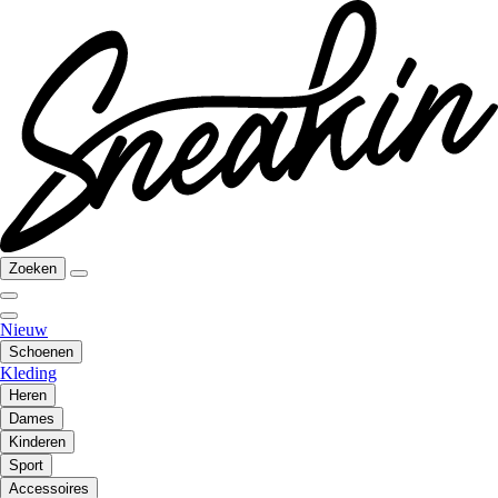
Zoeken
Nieuw
Schoenen
Kleding
Heren
Dames
Kinderen
Sport
Accessoires