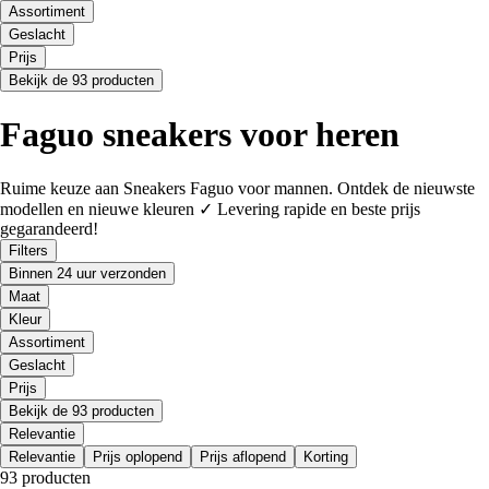
Assortiment
Geslacht
Prijs
Bekijk de 93 producten
Faguo sneakers voor heren
Ruime keuze aan Sneakers Faguo voor mannen. Ontdek de nieuwste
modellen en nieuwe kleuren ✓ Levering rapide en beste prijs
gegarandeerd!
Filters
Binnen 24 uur verzonden
Maat
Kleur
Assortiment
Geslacht
Prijs
Bekijk de 93 producten
Relevantie
Relevantie
Prijs oplopend
Prijs aflopend
Korting
93 producten