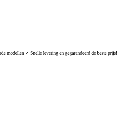
de modellen ✓ Snelle levering en gegarandeerd de beste prijs!