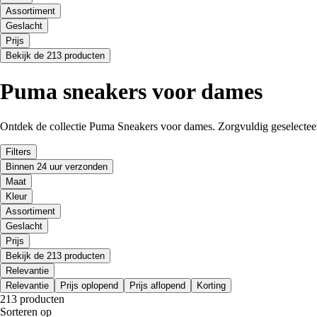
Assortiment
Geslacht
Prijs
Bekijk de 213 producten
Puma sneakers voor dames
Ontdek de collectie Puma Sneakers voor dames. Zorgvuldig geselecteer
Filters
Binnen 24 uur verzonden
Maat
Kleur
Assortiment
Geslacht
Prijs
Bekijk de 213 producten
Relevantie
Relevantie
Prijs oplopend
Prijs aflopend
Korting
213 producten
Sorteren op