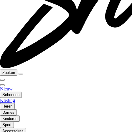
Zoeken
Nieuw
Schoenen
Kleding
Heren
Dames
Kinderen
Sport
Accessoires