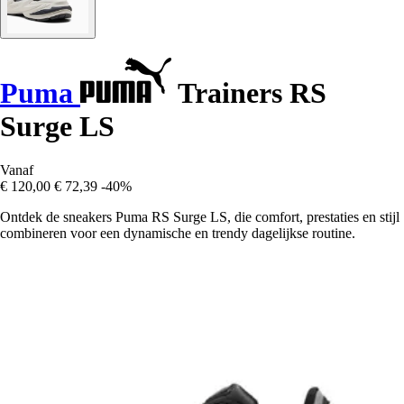
Puma
Trainers RS
Surge LS
Vanaf
€ 120,00
€ 72,39
-40%
Ontdek de sneakers Puma RS Surge LS, die comfort, prestaties en stijl
combineren voor een dynamische en trendy dagelijkse routine.