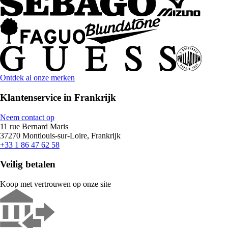
Ontdek al onze merken
Klantenservice in Frankrijk
Neem contact op
11 rue Bernard Maris
37270 Montlouis-sur-Loire, Frankrijk
+33 1 86 47 62 58
Veilig betalen
Koop met vertrouwen op onze site