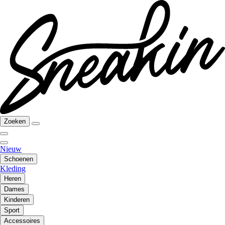
Zoeken
Nieuw
Schoenen
Kleding
Heren
Dames
Kinderen
Sport
Accessoires