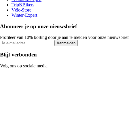
TripNBikers
Vélo-Store
Winter-Expert
Abonneer je op onze nieuwsbrief
Profiteer van 10% korting door je aan te melden voor onze nieuwsbrief
Aanmelden
Blijf verbonden
Volg ons op sociale media