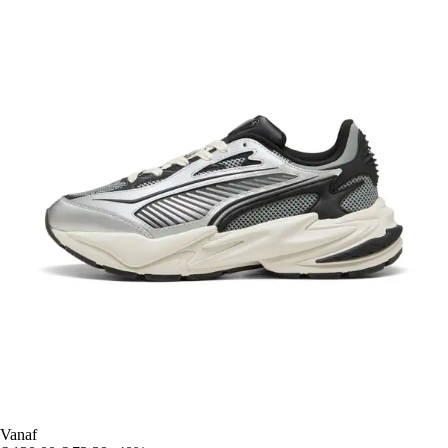
Vanaf