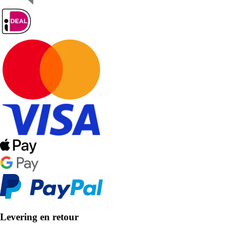
Levering en retour