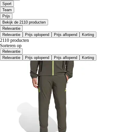
Sport
Team
Prijs
Bekijk de 2110 producten
Relevantie
Relevantie
Prijs oplopend
Prijs aflopend
Korting
2110 producten
Sorteren op
Relevantie
Relevantie
Prijs oplopend
Prijs aflopend
Korting