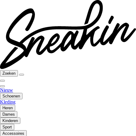
Zoeken
Nieuw
Schoenen
Kleding
Heren
Dames
Kinderen
Sport
Accessoires