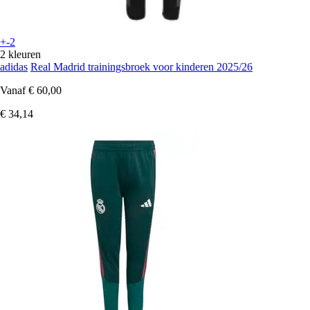
+-2
2 kleuren
adidas
Real Madrid trainingsbroek voor kinderen 2025/26
Vanaf
€ 60,00
€ 34,14