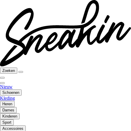
Zoeken
Nieuw
Schoenen
Kleding
Heren
Dames
Kinderen
Sport
Accessoires