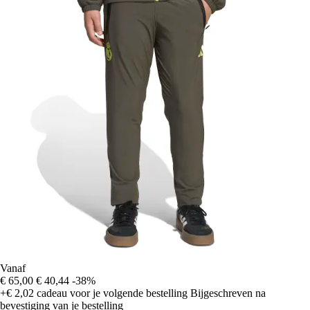
Vanaf
€ 65,00
€ 40,44
-38%
+€ 2,02
cadeau voor je volgende bestelling
Bijgeschreven na
bevestiging van je bestelling