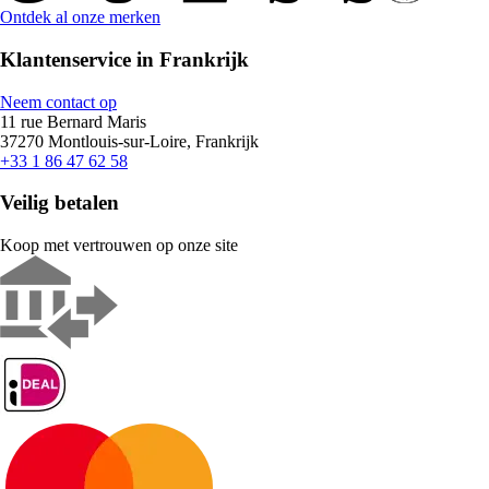
Ontdek al onze merken
Klantenservice in Frankrijk
Neem contact op
11 rue Bernard Maris
37270 Montlouis-sur-Loire, Frankrijk
+33 1 86 47 62 58
Veilig betalen
Koop met vertrouwen op onze site