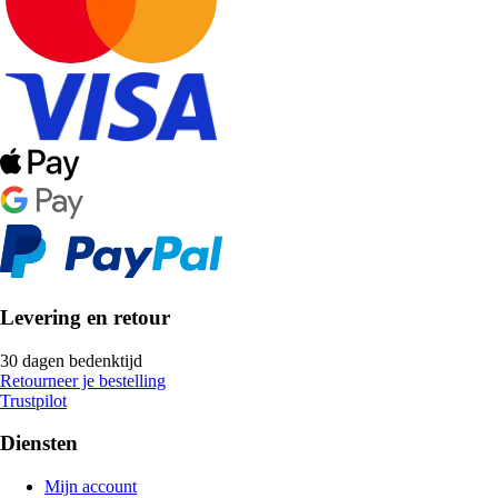
Levering en retour
30 dagen bedenktijd
Retourneer je bestelling
Trustpilot
Diensten
Mijn account