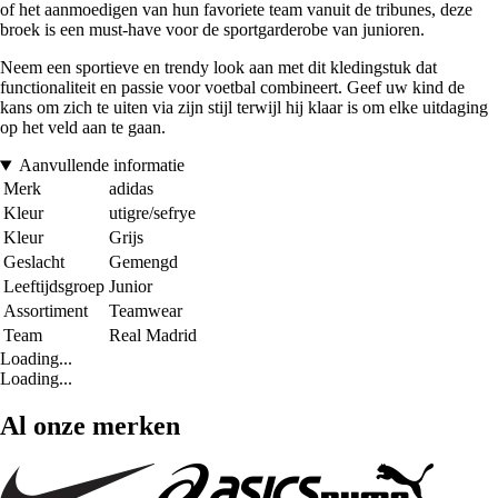
of het aanmoedigen van hun favoriete team vanuit de tribunes, deze
broek is een must-have voor de sportgarderobe van junioren.
Neem een sportieve en trendy look aan met dit kledingstuk dat
functionaliteit en passie voor voetbal combineert. Geef uw kind de
kans om zich te uiten via zijn stijl terwijl hij klaar is om elke uitdaging
op het veld aan te gaan.
Aanvullende informatie
Merk
adidas
Kleur
utigre/sefrye
Kleur
Grijs
Geslacht
Gemengd
Leeftijdsgroep
Junior
Assortiment
Teamwear
Team
Real Madrid
Loading...
Loading...
Al onze merken