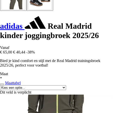
adidas
Real Madrid
kinder joggingbroek 2025/26
Vanaf
€ 65,00
€ 40,44
-38%
Bied je kind comfort en stijl met de Real Madrid trainingsbroek
2025/26, perfect voor voetbal!
Maat
*
Maattabel
Dit veld is verplicht