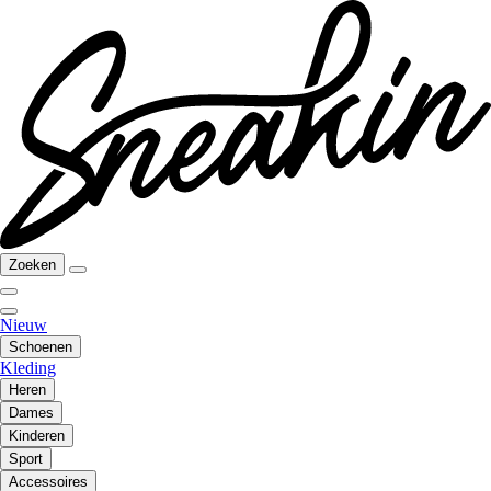
Zoeken
Nieuw
Schoenen
Kleding
Heren
Dames
Kinderen
Sport
Accessoires