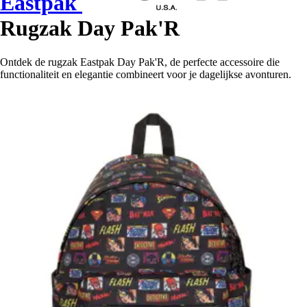
Eastpak
Rugzak Day Pak'R
Ontdek de rugzak Eastpak Day Pak'R, de perfecte accessoire die
functionaliteit en elegantie combineert voor je dagelijkse avonturen.