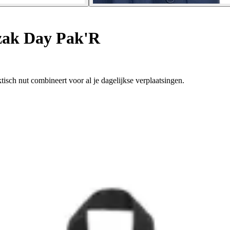
ak Day Pak'R
tisch nut combineert voor al je dagelijkse verplaatsingen.