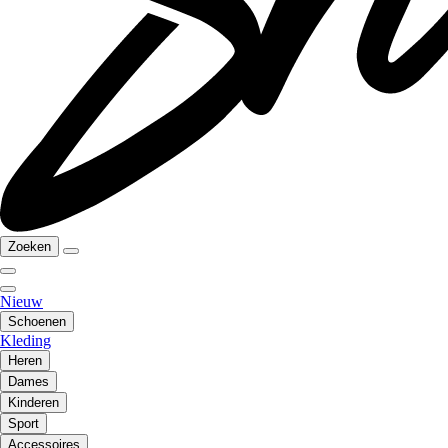
Zoeken
Nieuw
Schoenen
Kleding
Heren
Dames
Kinderen
Sport
Accessoires