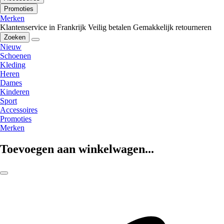
Promoties
Merken
Klantenservice in Frankrijk
Veilig betalen
Gemakkelijk retourneren
Zoeken
Nieuw
Schoenen
Kleding
Heren
Dames
Kinderen
Sport
Accessoires
Promoties
Merken
Toevoegen aan winkelwagen...