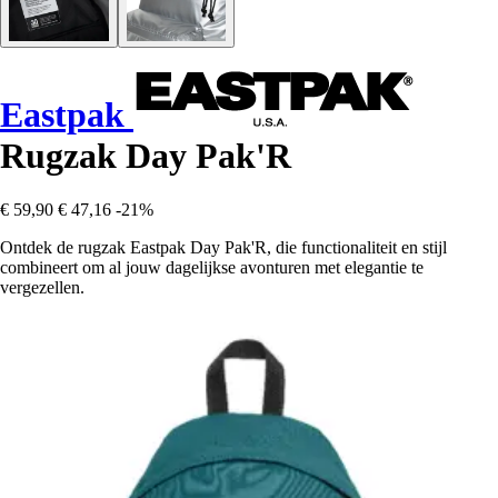
Eastpak
Rugzak Day Pak'R
€ 59,90
€ 47,16
-21%
Ontdek de rugzak Eastpak Day Pak'R, die functionaliteit en stijl
combineert om al jouw dagelijkse avonturen met elegantie te
vergezellen.