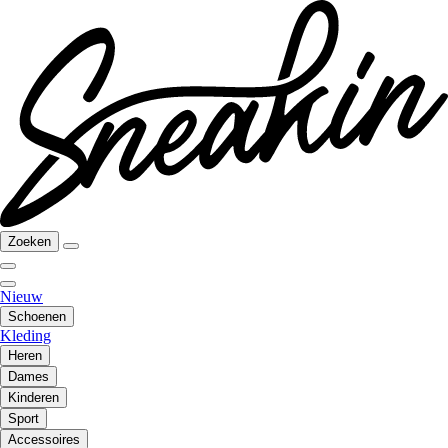
Zoeken
Nieuw
Schoenen
Kleding
Heren
Dames
Kinderen
Sport
Accessoires