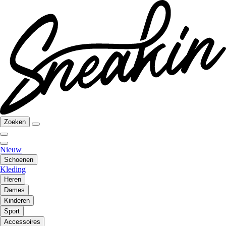
Zoeken
Nieuw
Schoenen
Kleding
Heren
Dames
Kinderen
Sport
Accessoires