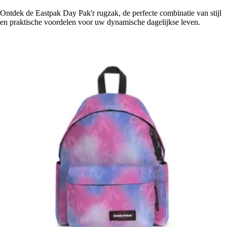
Ontdek de Eastpak Day Pak'r rugzak, de perfecte combinatie van stijl
en praktische voordelen voor uw dynamische dagelijkse leven.