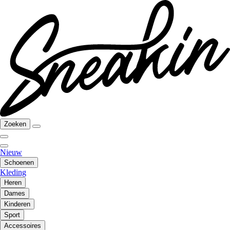
Zoeken
Nieuw
Schoenen
Kleding
Heren
Dames
Kinderen
Sport
Accessoires