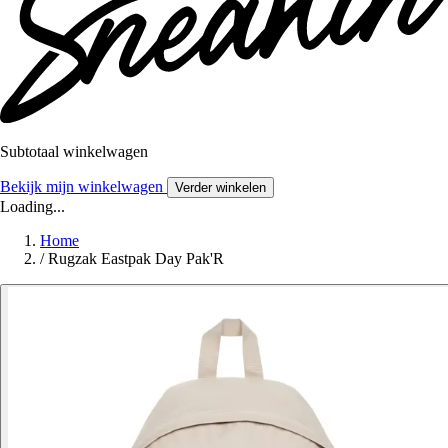
Subtotaal winkelwagen
Bekijk mijn winkelwagen
Verder winkelen
Loading...
Home
/
Rugzak Eastpak Day Pak'R