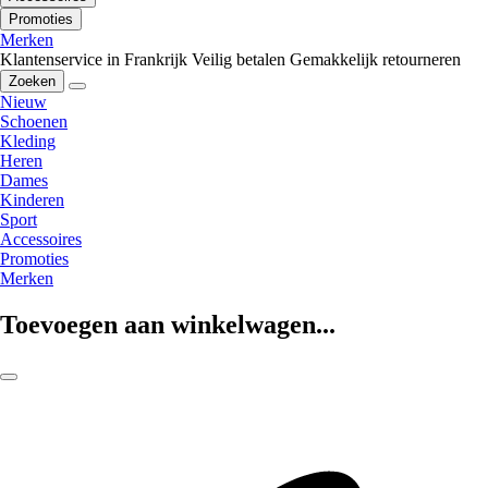
Promoties
Merken
Klantenservice in Frankrijk
Veilig betalen
Gemakkelijk retourneren
Zoeken
Nieuw
Schoenen
Kleding
Heren
Dames
Kinderen
Sport
Accessoires
Promoties
Merken
Toevoegen aan winkelwagen...