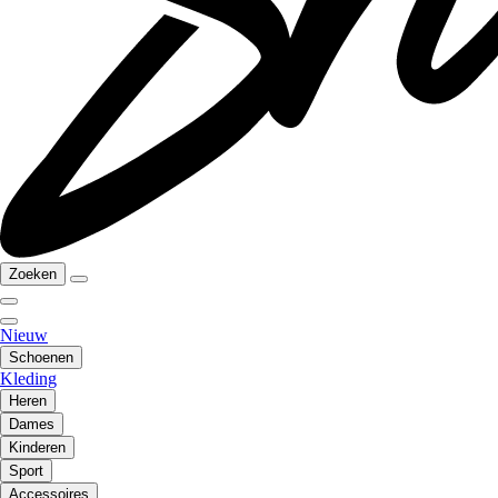
Zoeken
Nieuw
Schoenen
Kleding
Heren
Dames
Kinderen
Sport
Accessoires