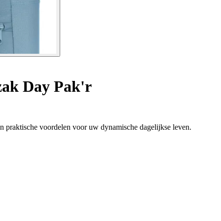
ak Day Pak'r
en praktische voordelen voor uw dynamische dagelijkse leven.