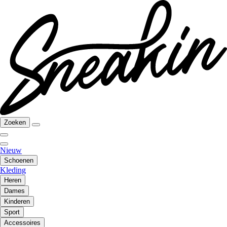
Zoeken
Nieuw
Schoenen
Kleding
Heren
Dames
Kinderen
Sport
Accessoires