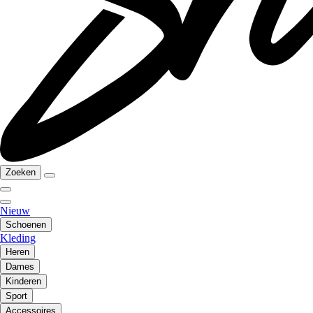
Zoeken
Nieuw
Schoenen
Kleding
Heren
Dames
Kinderen
Sport
Accessoires