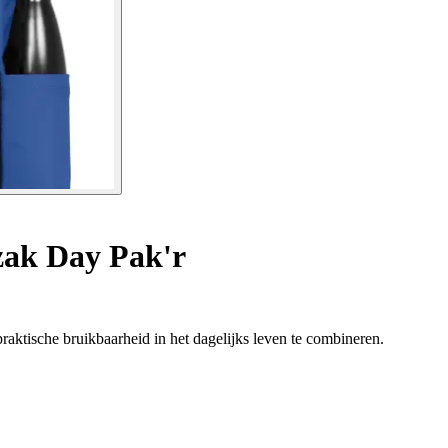
ak Day Pak'r
raktische bruikbaarheid in het dagelijks leven te combineren.