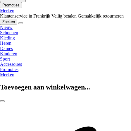
Promoties
Merken
Klantenservice in Frankrijk
Veilig betalen
Gemakkelijk retourneren
Zoeken
Nieuw
Schoenen
Kleding
Heren
Dames
Kinderen
Sport
Accessoires
Promoties
Merken
Toevoegen aan winkelwagen...