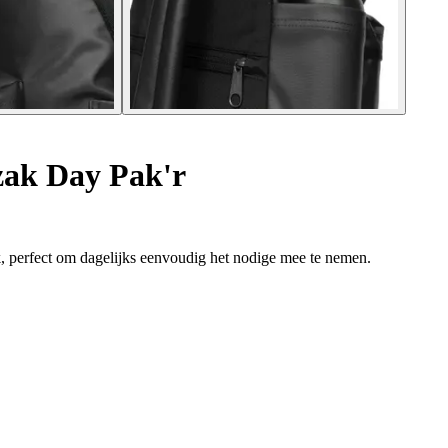
ak Day Pak'r
 perfect om dagelijks eenvoudig het nodige mee te nemen.