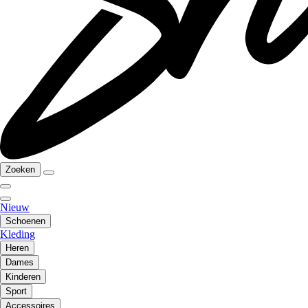
Zoeken
Nieuw
Schoenen
Kleding
Heren
Dames
Kinderen
Sport
Accessoires