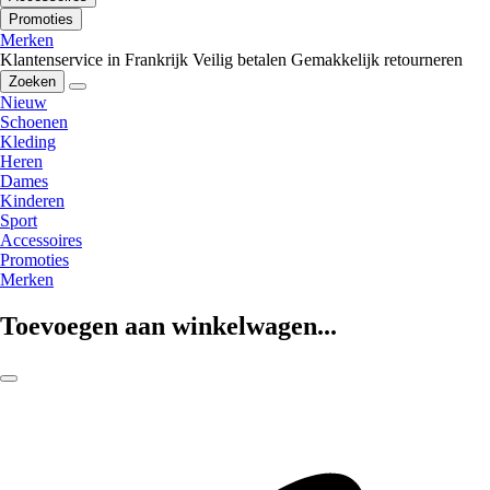
Promoties
Merken
Klantenservice in Frankrijk
Veilig betalen
Gemakkelijk retourneren
Zoeken
Nieuw
Schoenen
Kleding
Heren
Dames
Kinderen
Sport
Accessoires
Promoties
Merken
Toevoegen aan winkelwagen...