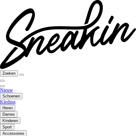
Zoeken
Nieuw
Schoenen
Kleding
Heren
Dames
Kinderen
Sport
Accessoires