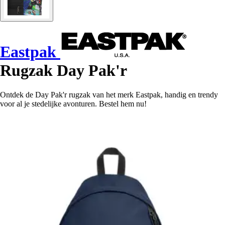
Eastpak
Rugzak Day Pak'r
Ontdek de Day Pak'r rugzak van het merk Eastpak, handig en trendy
voor al je stedelijke avonturen. Bestel hem nu!