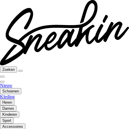
Zoeken
Nieuw
Schoenen
Kleding
Heren
Dames
Kinderen
Sport
Accessoires