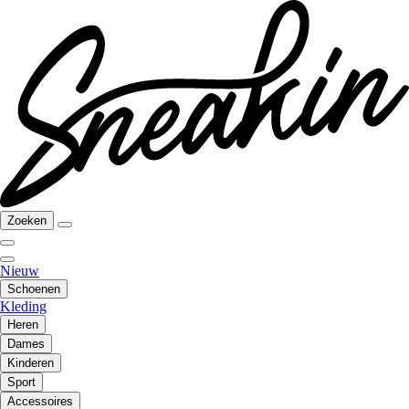
Zoeken
Nieuw
Schoenen
Kleding
Heren
Dames
Kinderen
Sport
Accessoires