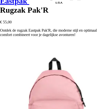
Eastpak
Rugzak Pak'R
€ 55,00
Ontdek de rugzak Eastpak Pak'R, die moderne stijl en optimaal
comfort combineert voor je dagelijkse avonturen!