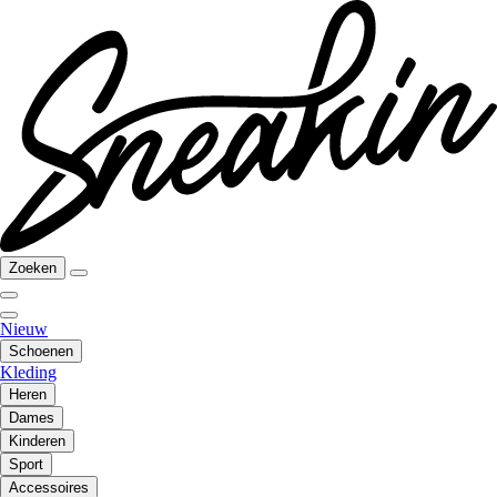
Zoeken
Nieuw
Schoenen
Kleding
Heren
Dames
Kinderen
Sport
Accessoires