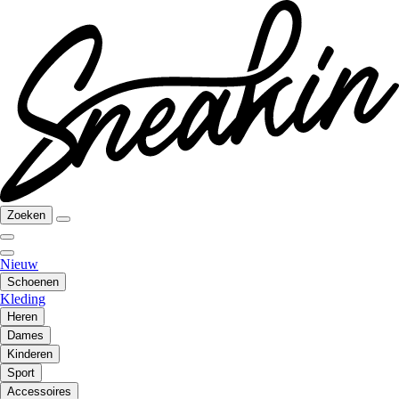
Zoeken
Nieuw
Schoenen
Kleding
Heren
Dames
Kinderen
Sport
Accessoires