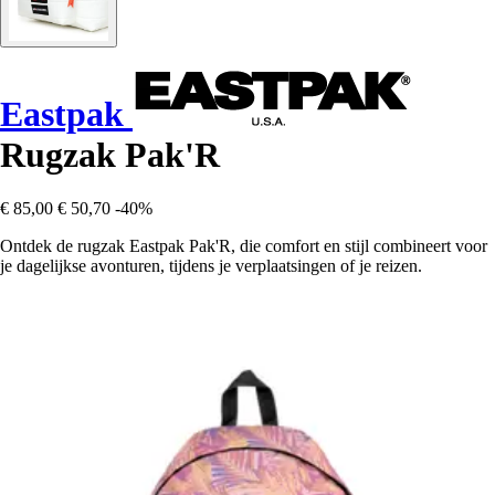
Eastpak
Rugzak Pak'R
€ 85,00
€ 50,70
-40%
Ontdek de rugzak Eastpak Pak'R, die comfort en stijl combineert voor
je dagelijkse avonturen, tijdens je verplaatsingen of je reizen.