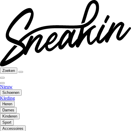
Zoeken
Nieuw
Schoenen
Kleding
Heren
Dames
Kinderen
Sport
Accessoires