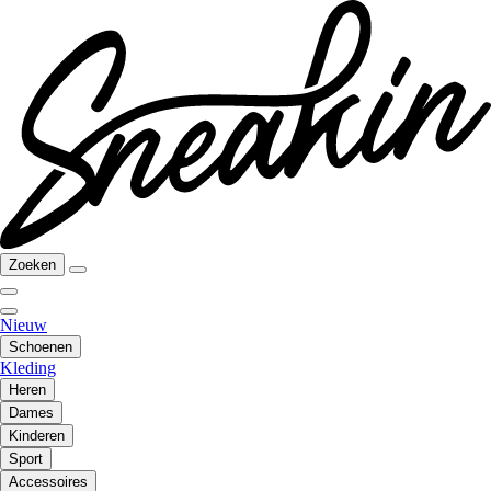
Zoeken
Nieuw
Schoenen
Kleding
Heren
Dames
Kinderen
Sport
Accessoires