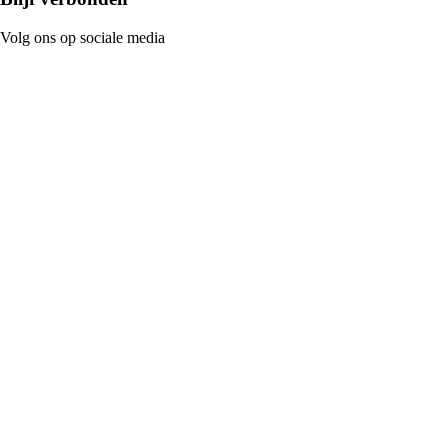
Volg ons op sociale media