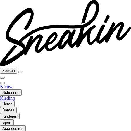
Zoeken
Nieuw
Schoenen
Kleding
Heren
Dames
Kinderen
Sport
Accessoires