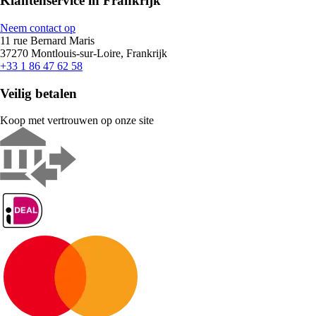
Klantenservice in Frankrijk
Neem contact op
11 rue Bernard Maris
37270 Montlouis-sur-Loire, Frankrijk
+33 1 86 47 62 58
Veilig betalen
Koop met vertrouwen op onze site