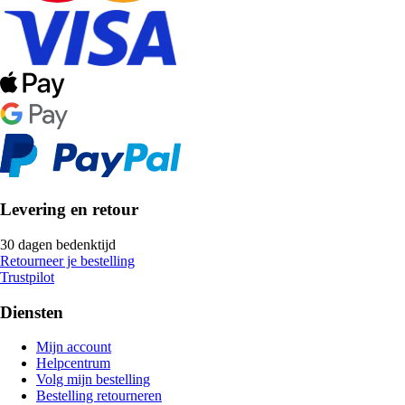
Levering en retour
30 dagen bedenktijd
Retourneer je bestelling
Trustpilot
Diensten
Mijn account
Helpcentrum
Volg mijn bestelling
Bestelling retourneren