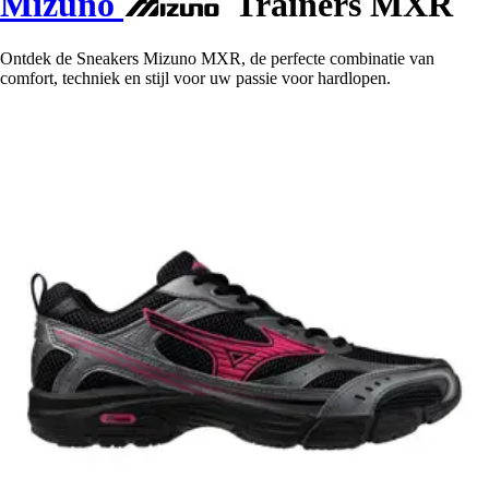
Mizuno
Trainers MXR
Ontdek de Sneakers Mizuno MXR, de perfecte combinatie van
comfort, techniek en stijl voor uw passie voor hardlopen.