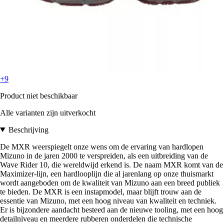
+9
Product niet beschikbaar
Alle varianten zijn uitverkocht
Beschrijving
De MXR weerspiegelt onze wens om de ervaring van hardlopen
Mizuno in de jaren 2000 te verspreiden, als een uitbreiding van de
Wave Rider 10, die wereldwijd erkend is. De naam MXR komt van de
Maximizer-lijn, een hardlooplijn die al jarenlang op onze thuismarkt
wordt aangeboden om de kwaliteit van Mizuno aan een breed publiek
te bieden. De MXR is een instapmodel, maar blijft trouw aan de
essentie van Mizuno, met een hoog niveau van kwaliteit en techniek.
Er is bijzondere aandacht besteed aan de nieuwe tooling, met een hoog
detailniveau en meerdere rubberen onderdelen die technische