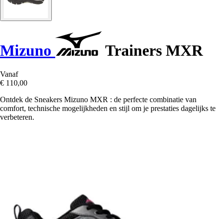
Mizuno
Trainers MXR
Vanaf
€ 110,00
Ontdek de Sneakers Mizuno MXR : de perfecte combinatie van
comfort, technische mogelijkheden en stijl om je prestaties dagelijks te
verbeteren.