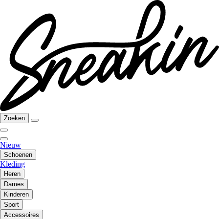
Zoeken
Nieuw
Schoenen
Kleding
Heren
Dames
Kinderen
Sport
Accessoires