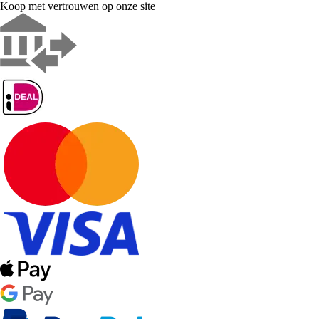
Koop met vertrouwen op onze site