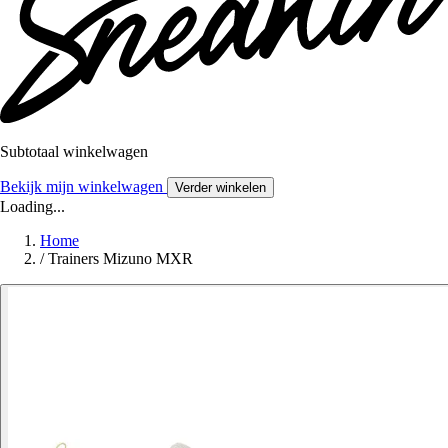
Subtotaal winkelwagen
Bekijk mijn winkelwagen
Verder winkelen
Loading...
Home
/
Trainers Mizuno MXR