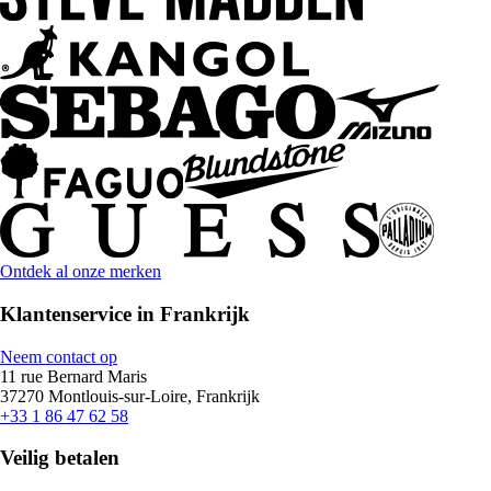
Ontdek al onze merken
Klantenservice in Frankrijk
Neem contact op
11 rue Bernard Maris
37270 Montlouis-sur-Loire, Frankrijk
+33 1 86 47 62 58
Veilig betalen