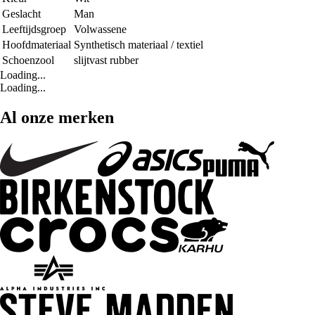
Geslacht
Man
Leeftijdsgroep
Volwassene
Hoofdmateriaal
Synthetisch materiaal / textiel
Schoenzool
slijtvast rubber
Loading...
Loading...
Al onze merken