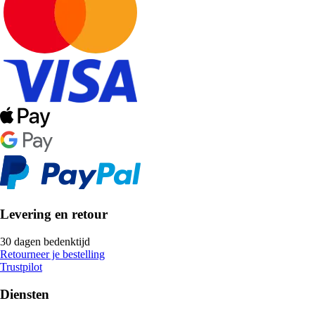
Levering en retour
30 dagen bedenktijd
Retourneer je bestelling
Trustpilot
Diensten