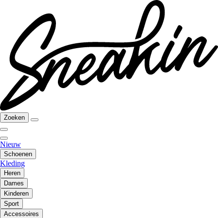
Zoeken
Nieuw
Schoenen
Kleding
Heren
Dames
Kinderen
Sport
Accessoires