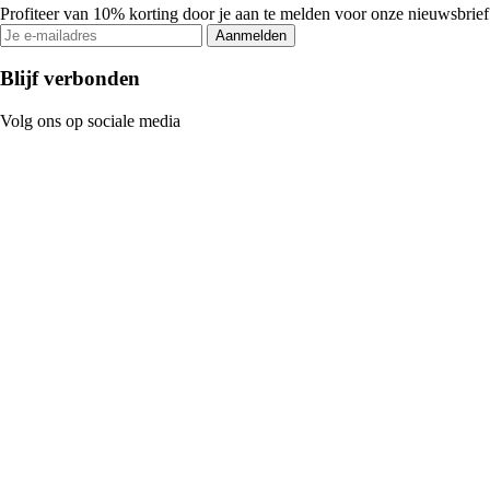
Profiteer van 10% korting door je aan te melden voor onze nieuwsbrief
Aanmelden
Blijf verbonden
Volg ons op sociale media