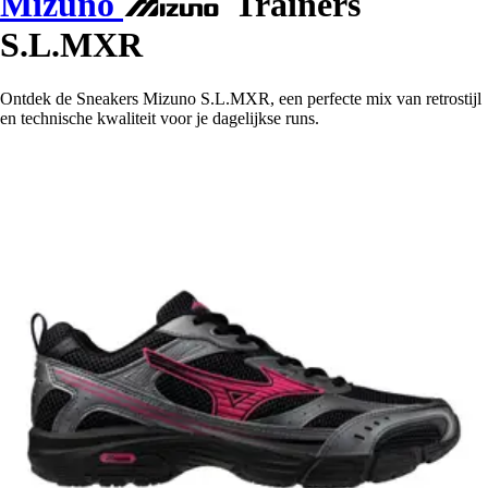
Mizuno
Trainers
S.L.MXR
Ontdek de Sneakers Mizuno S.L.MXR, een perfecte mix van retrostijl
en technische kwaliteit voor je dagelijkse runs.