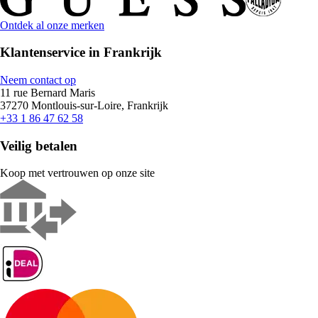
Ontdek al onze merken
Klantenservice in Frankrijk
Neem contact op
11 rue Bernard Maris
37270 Montlouis-sur-Loire, Frankrijk
+33 1 86 47 62 58
Veilig betalen
Koop met vertrouwen op onze site