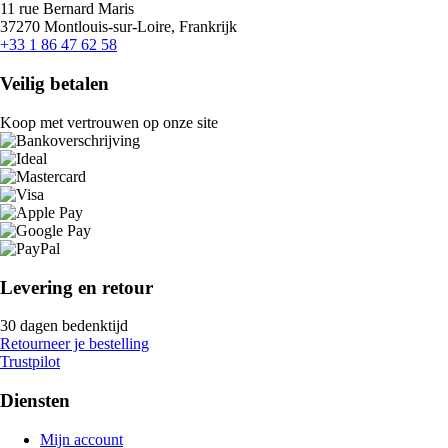
11 rue Bernard Maris
37270 Montlouis-sur-Loire, Frankrijk
+33 1 86 47 62 58
Veilig betalen
Koop met vertrouwen op onze site
Levering en retour
30 dagen bedenktijd
Retourneer je bestelling
Trustpilot
Diensten
Mijn account