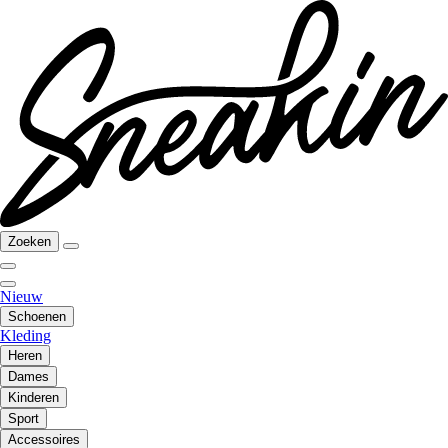
Zoeken
Nieuw
Schoenen
Kleding
Heren
Dames
Kinderen
Sport
Accessoires