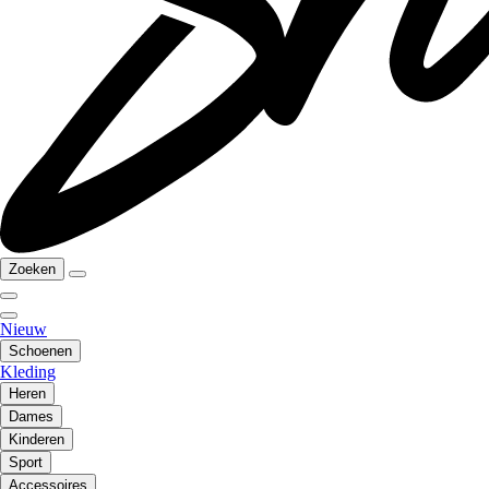
Zoeken
Nieuw
Schoenen
Kleding
Heren
Dames
Kinderen
Sport
Accessoires