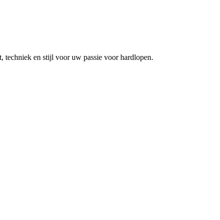
techniek en stijl voor uw passie voor hardlopen.