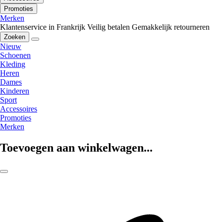
Promoties
Merken
Klantenservice in Frankrijk
Veilig betalen
Gemakkelijk retourneren
Zoeken
Nieuw
Schoenen
Kleding
Heren
Dames
Kinderen
Sport
Accessoires
Promoties
Merken
Toevoegen aan winkelwagen...