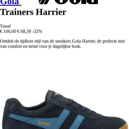
Gola
Trainers Harrier
Vanaf
€ 100,00
€ 68,39
-32%
Ontdek de tijdloze stijl van de sneakers Gola Harrier, de perfecte mix
van comfort en trend voor je dagelijkse look.