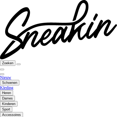
Zoeken
Nieuw
Schoenen
Kleding
Heren
Dames
Kinderen
Sport
Accessoires