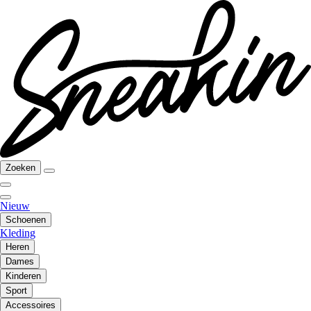
Zoeken
Nieuw
Schoenen
Kleding
Heren
Dames
Kinderen
Sport
Accessoires