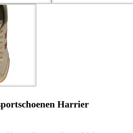
portschoenen Harrier