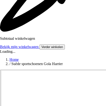
Subtotaal winkelwagen
Bekijk mijn winkelwagen
Verder winkelen
Loading...
Home
/
Suède sportschoenen Gola Harrier