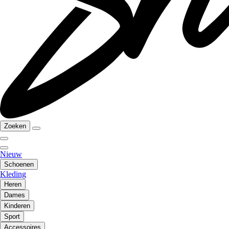
Zoeken
Nieuw
Schoenen
Kleding
Heren
Dames
Kinderen
Sport
Accessoires