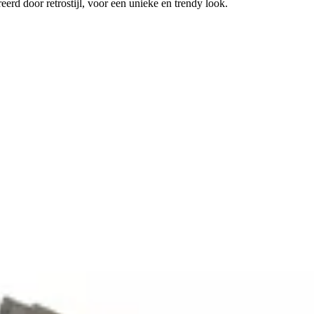
eerd door retrostijl, voor een unieke en trendy look.