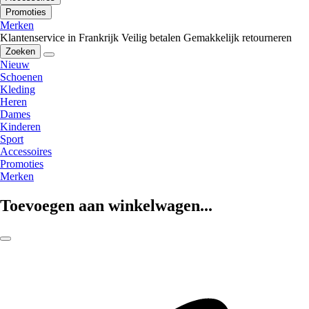
Promoties
Merken
Klantenservice in Frankrijk
Veilig betalen
Gemakkelijk retourneren
Zoeken
Nieuw
Schoenen
Kleding
Heren
Dames
Kinderen
Sport
Accessoires
Promoties
Merken
Toevoegen aan winkelwagen...