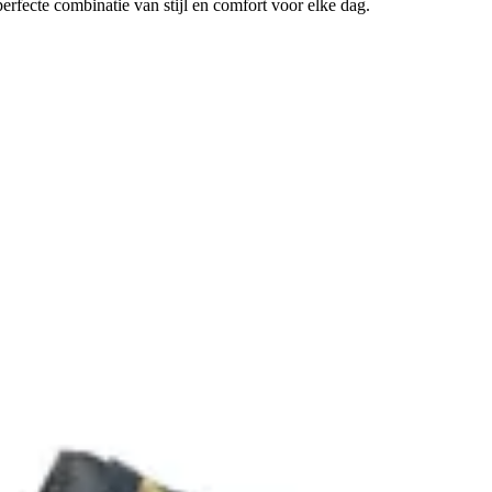
erfecte combinatie van stijl en comfort voor elke dag.