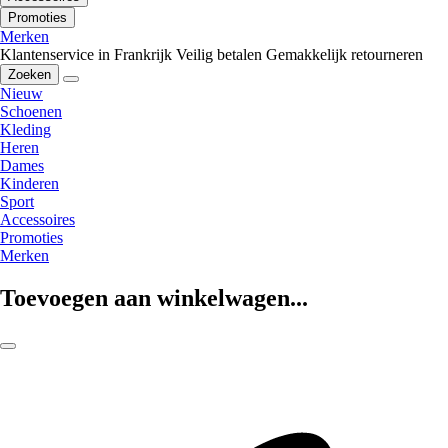
Promoties
Merken
Klantenservice in Frankrijk
Veilig betalen
Gemakkelijk retourneren
Zoeken
Nieuw
Schoenen
Kleding
Heren
Dames
Kinderen
Sport
Accessoires
Promoties
Merken
Toevoegen aan winkelwagen...