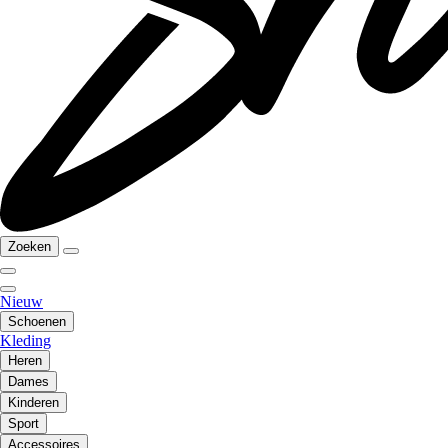
Zoeken
Nieuw
Schoenen
Kleding
Heren
Dames
Kinderen
Sport
Accessoires