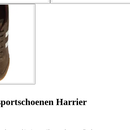
portschoenen Harrier