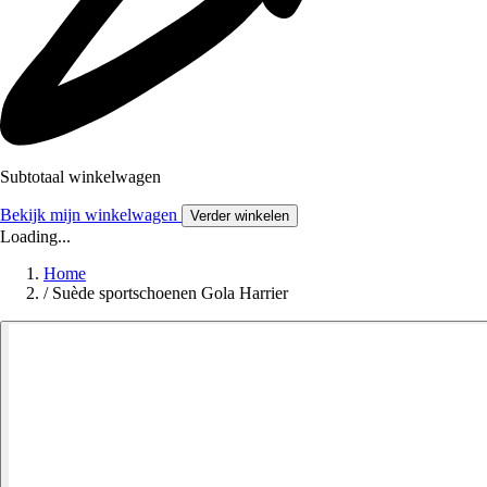
Subtotaal winkelwagen
Bekijk mijn winkelwagen
Verder winkelen
Loading...
Home
/
Suède sportschoenen Gola Harrier