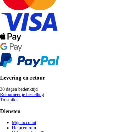
Levering en retour
30 dagen bedenktijd
Retourneer je bestelling
Trustpilot
Diensten
Mijn account
Helpcentrum