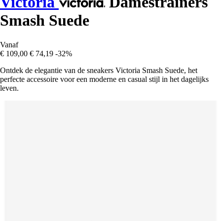
Victoria
Damestrainers
Smash Suede
Vanaf
€ 109,00
€ 74,19
-32%
Ontdek de elegantie van de sneakers Victoria Smash Suede, het
perfecte accessoire voor een moderne en casual stijl in het dagelijks
leven.