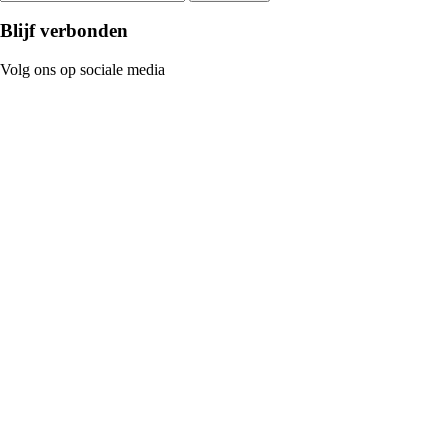
Blijf verbonden
Volg ons op sociale media