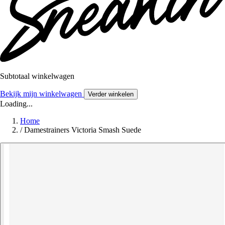
Subtotaal winkelwagen
Bekijk mijn winkelwagen
Verder winkelen
Loading...
Home
/
Damestrainers Victoria Smash Suede