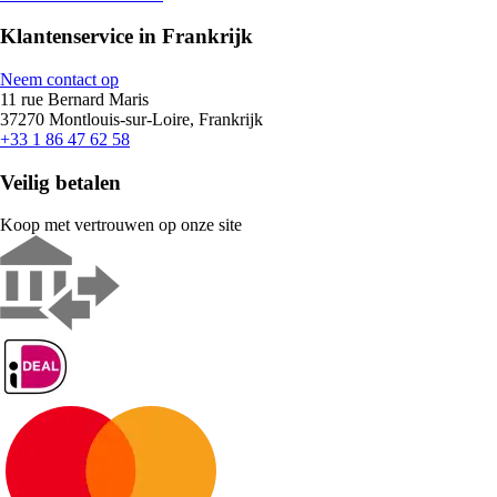
Klantenservice in Frankrijk
Neem contact op
11 rue Bernard Maris
37270 Montlouis-sur-Loire, Frankrijk
+33 1 86 47 62 58
Veilig betalen
Koop met vertrouwen op onze site