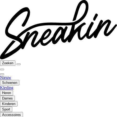
Zoeken
Nieuw
Schoenen
Kleding
Heren
Dames
Kinderen
Sport
Accessoires