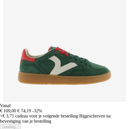
Vanaf
€ 109,00
€ 74,19
-32%
+€ 3,71
cadeau voor je volgende bestelling
Bijgeschreven na
bevestiging van je bestelling
Loading...