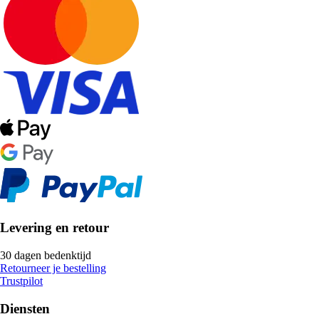
Levering en retour
30 dagen bedenktijd
Retourneer je bestelling
Trustpilot
Diensten