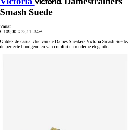
Victoria
Damestrainers
Smash Suede
Vanaf
€ 109,00
€ 72,11
-34%
Ontdek de casual chic van de Dames Sneakers Victoria Smash Suede,
de perfecte bondgenoten van comfort en moderne elegantie.