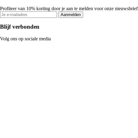
Profiteer van 10% korting door je aan te melden voor onze nieuwsbrief
Aanmelden
Blijf verbonden
Volg ons op sociale media