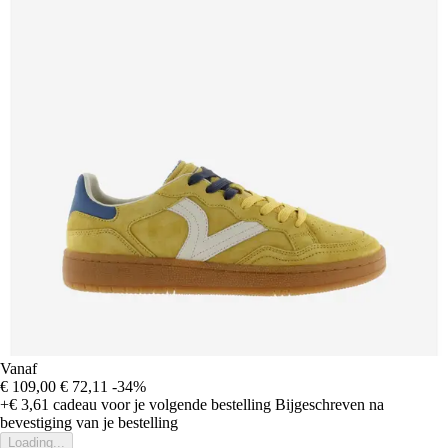
Vanaf
€ 109,00
€ 72,11
-34%
+€ 3,61
cadeau voor je volgende bestelling
Bijgeschreven na
bevestiging van je bestelling
Loading...