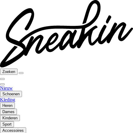
Zoeken
Nieuw
Schoenen
Kleding
Heren
Dames
Kinderen
Sport
Accessoires