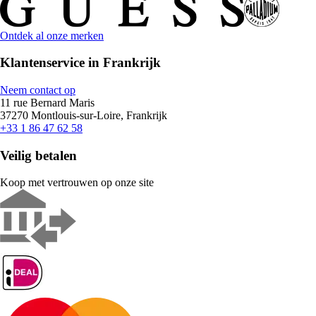
Ontdek al onze merken
Klantenservice in Frankrijk
Neem contact op
11 rue Bernard Maris
37270 Montlouis-sur-Loire, Frankrijk
+33 1 86 47 62 58
Veilig betalen
Koop met vertrouwen op onze site