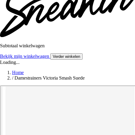
Subtotaal winkelwagen
Bekijk mijn winkelwagen
Verder winkelen
Loading...
Home
/
Damestrainers Victoria Smash Suede