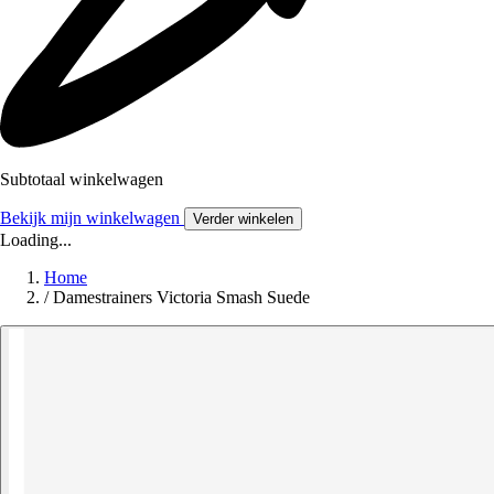
Subtotaal winkelwagen
Bekijk mijn winkelwagen
Verder winkelen
Loading...
Home
/
Damestrainers Victoria Smash Suede