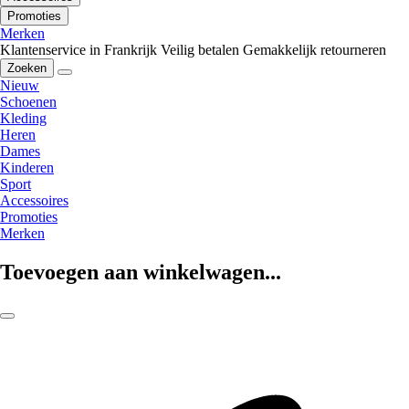
Promoties
Merken
Klantenservice in Frankrijk
Veilig betalen
Gemakkelijk retourneren
Zoeken
Nieuw
Schoenen
Kleding
Heren
Dames
Kinderen
Sport
Accessoires
Promoties
Merken
Toevoegen aan winkelwagen...