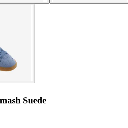
Smash Suede