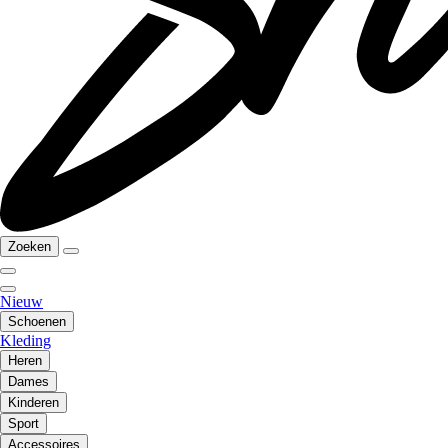
Zoeken
Nieuw
Schoenen
Kleding
Heren
Dames
Kinderen
Sport
Accessoires