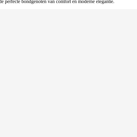
e perfecte bondgenoten van comfort en moderne elegantie.