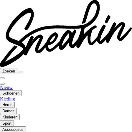
Zoeken
Nieuw
Schoenen
Kleding
Heren
Dames
Kinderen
Sport
Accessoires