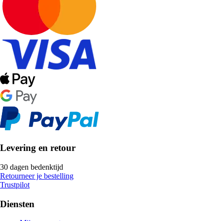
Levering en retour
30 dagen bedenktijd
Retourneer je bestelling
Trustpilot
Diensten