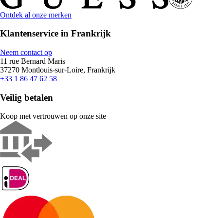
Ontdek al onze merken
Klantenservice in Frankrijk
Neem contact op
11 rue Bernard Maris
37270 Montlouis-sur-Loire, Frankrijk
+33 1 86 47 62 58
Veilig betalen
Koop met vertrouwen op onze site