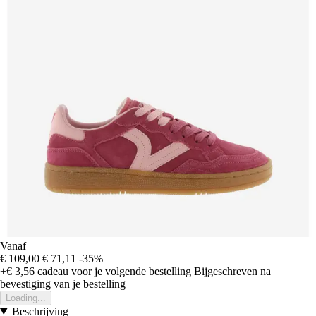
Vanaf
€ 109,00
€ 71,11
-35%
+€ 3,56
cadeau voor je volgende bestelling
Bijgeschreven na
bevestiging van je bestelling
Loading...
Beschrijving