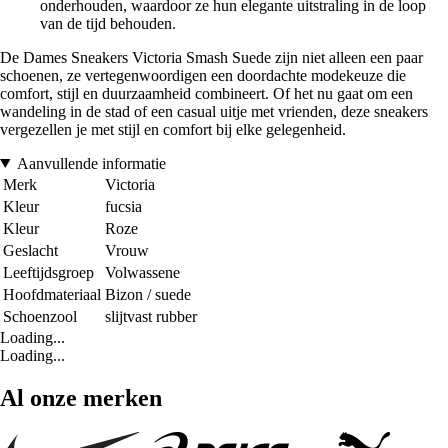
onderhouden, waardoor ze hun elegante uitstraling in de loop
van de tijd behouden.
De Dames Sneakers Victoria Smash Suede zijn niet alleen een paar
schoenen, ze vertegenwoordigen een doordachte modekeuze die
comfort, stijl en duurzaamheid combineert. Of het nu gaat om een
wandeling in de stad of een casual uitje met vrienden, deze sneakers
vergezellen je met stijl en comfort bij elke gelegenheid.
Aanvullende informatie
Merk
Victoria
Kleur
fucsia
Kleur
Roze
Geslacht
Vrouw
Leeftijdsgroep
Volwassene
Hoofdmateriaal
Bizon / suede
Schoenzool
slijtvast rubber
Loading...
Loading...
Al onze merken