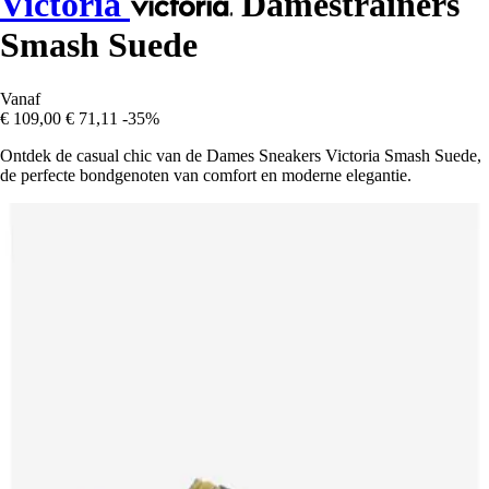
Victoria
Damestrainers
Smash Suede
Vanaf
€ 109,00
€ 71,11
-35%
Ontdek de casual chic van de Dames Sneakers Victoria Smash Suede,
de perfecte bondgenoten van comfort en moderne elegantie.