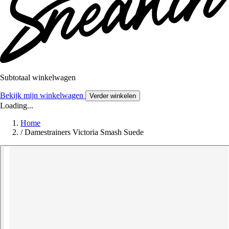
Subtotaal winkelwagen
Bekijk mijn winkelwagen
Verder winkelen
Loading...
Home
/
Damestrainers Victoria Smash Suede