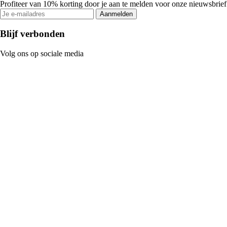
Profiteer van 10% korting door je aan te melden voor onze nieuwsbrief
Aanmelden
Blijf verbonden
Volg ons op sociale media