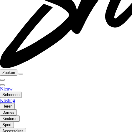
Zoeken
Nieuw
Schoenen
Kleding
Heren
Dames
Kinderen
Sport
Accessoires