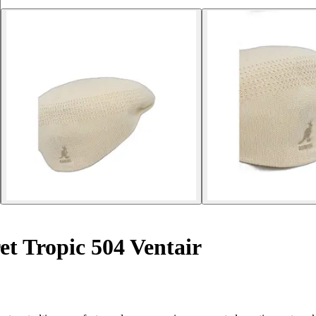
t Tropic 504 Ventair