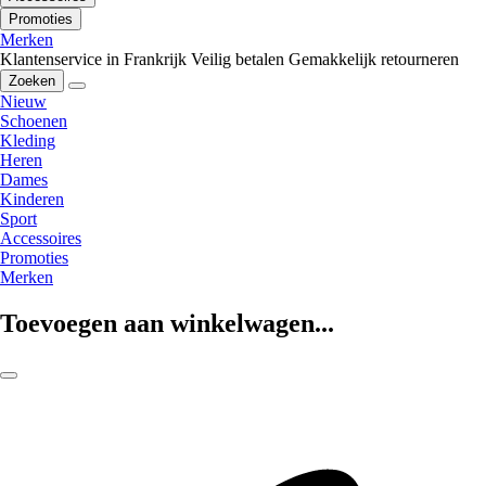
Promoties
Merken
Klantenservice in Frankrijk
Veilig betalen
Gemakkelijk retourneren
Zoeken
Nieuw
Schoenen
Kleding
Heren
Dames
Kinderen
Sport
Accessoires
Promoties
Merken
Toevoegen aan winkelwagen...