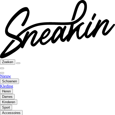
Zoeken
Nieuw
Schoenen
Kleding
Heren
Dames
Kinderen
Sport
Accessoires