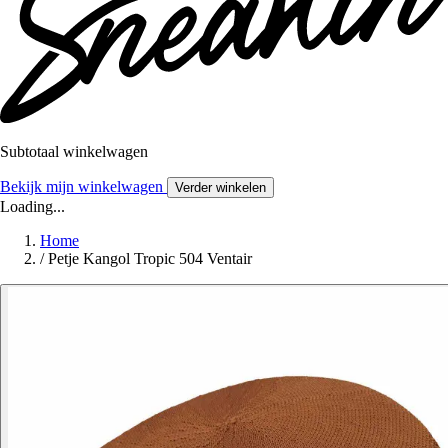
Subtotaal winkelwagen
Bekijk mijn winkelwagen
Verder winkelen
Loading...
Home
/
Petje Kangol Tropic 504 Ventair