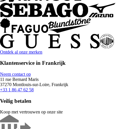
Ontdek al onze merken
Klantenservice in Frankrijk
Neem contact op
11 rue Bernard Maris
37270 Montlouis-sur-Loire, Frankrijk
+33 1 86 47 62 58
Veilig betalen
Koop met vertrouwen op onze site