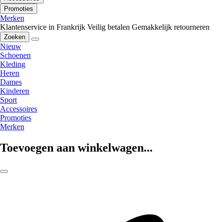
Promoties
Merken
Klantenservice in Frankrijk
Veilig betalen
Gemakkelijk retourneren
Zoeken
Nieuw
Schoenen
Kleding
Heren
Dames
Kinderen
Sport
Accessoires
Promoties
Merken
Toevoegen aan winkelwagen...