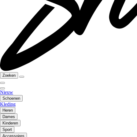
Zoeken
Nieuw
Schoenen
Kleding
Heren
Dames
Kinderen
Sport
Accessoires