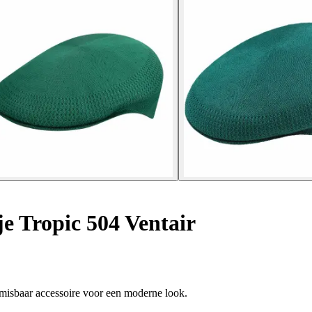
e Tropic 504 Ventair
nmisbaar accessoire voor een moderne look.