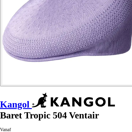
Kangol
Baret Tropic 504 Ventair
Vanaf