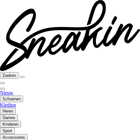
Zoeken
Nieuw
Schoenen
Kleding
Heren
Dames
Kinderen
Sport
Accessoires