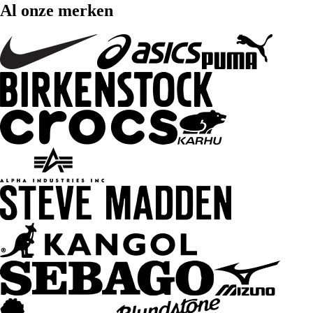
Al onze merken