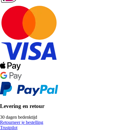
Levering en retour
30 dagen bedenktijd
Retourneer je bestelling
Trustpilot