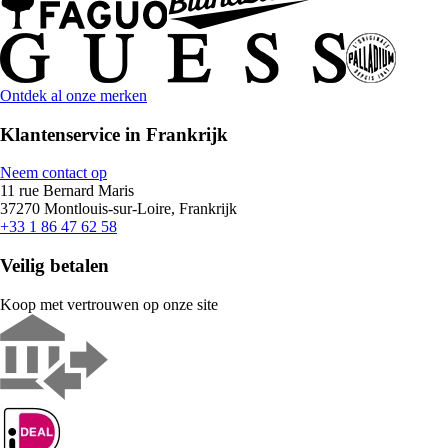
Ontdek al onze merken
Klantenservice in Frankrijk
Neem contact op
11 rue Bernard Maris
37270 Montlouis-sur-Loire, Frankrijk
+33 1 86 47 62 58
Veilig betalen
Koop met vertrouwen op onze site