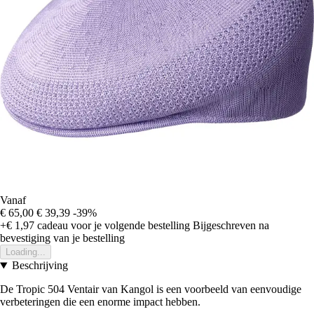
Vanaf
€ 65,00
€ 39,39
-39%
+€ 1,97
cadeau voor je volgende bestelling
Bijgeschreven na
bevestiging van je bestelling
Loading...
Beschrijving
De Tropic 504 Ventair van Kangol is een voorbeeld van eenvoudige
verbeteringen die een enorme impact hebben.