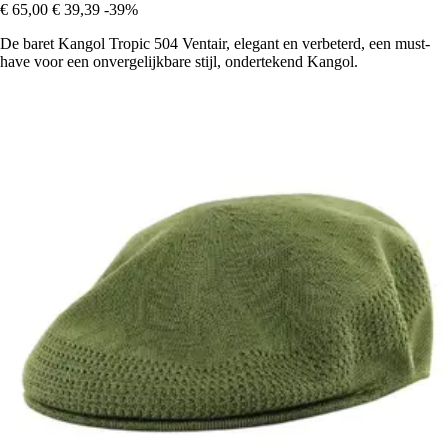
€ 65,00
€ 39,39
-39%
De baret Kangol Tropic 504 Ventair, elegant en verbeterd, een must-
have voor een onvergelijkbare stijl, ondertekend Kangol.