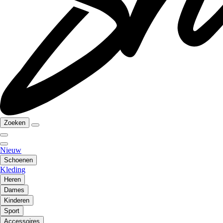
Zoeken
Nieuw
Schoenen
Kleding
Heren
Dames
Kinderen
Sport
Accessoires