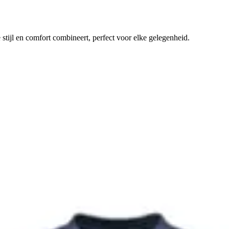
 stijl en comfort combineert, perfect voor elke gelegenheid.