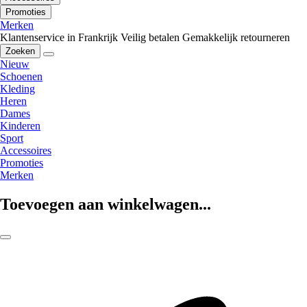
Promoties
Merken
Klantenservice in Frankrijk
Veilig betalen
Gemakkelijk retourneren
Zoeken
Nieuw
Schoenen
Kleding
Heren
Dames
Kinderen
Sport
Accessoires
Promoties
Merken
Toevoegen aan winkelwagen...