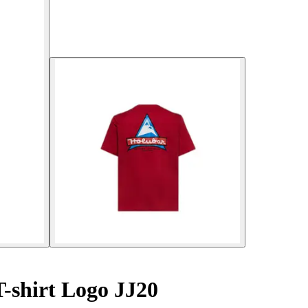
-shirt Logo JJ20