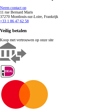
Neem contact op
11 rue Bernard Maris
37270 Montlouis-sur-Loire, Frankrijk
+33 1 86 47 62 58
Veilig betalen
Koop met vertrouwen op onze site