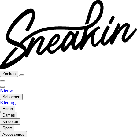
Zoeken
Nieuw
Schoenen
Kleding
Heren
Dames
Kinderen
Sport
Accessoires