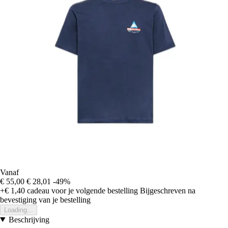
Vanaf
€ 55,00
€ 28,01
-49%
+€ 1,40
cadeau voor je volgende bestelling
Bijgeschreven na
bevestiging van je bestelling
Loading...
Beschrijving