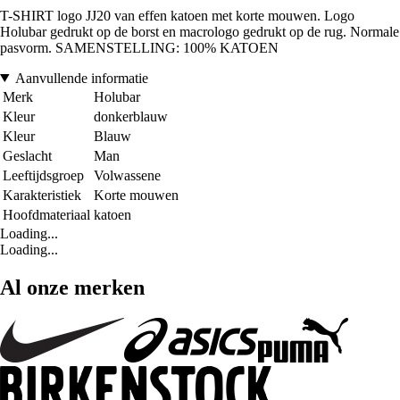
T-SHIRT logo JJ20 van effen katoen met korte mouwen. Logo
Holubar gedrukt op de borst en macrologo gedrukt op de rug. Normale
pasvorm. SAMENSTELLING: 100% KATOEN
Aanvullende informatie
Merk
Holubar
Kleur
donkerblauw
Kleur
Blauw
Geslacht
Man
Leeftijdsgroep
Volwassene
Karakteristiek
Korte mouwen
Hoofdmateriaal
katoen
Loading...
Loading...
Al onze merken