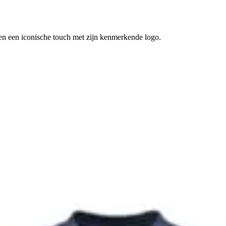
 en een iconische touch met zijn kenmerkende logo.