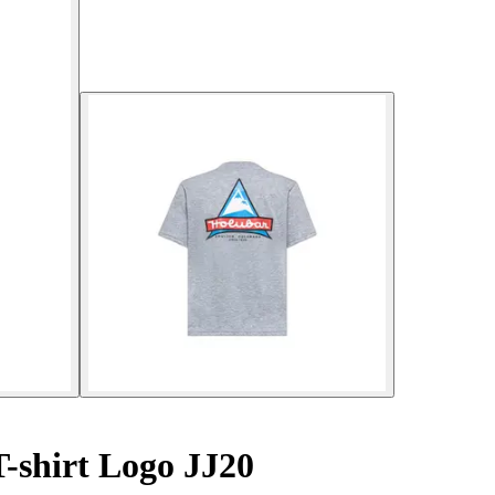
-shirt Logo JJ20