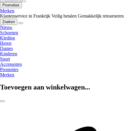
Promoties
Merken
Klantenservice in Frankrijk
Veilig betalen
Gemakkelijk retourneren
Zoeken
Nieuw
Schoenen
Kleding
Heren
Dames
Kinderen
Sport
Accessoires
Promoties
Merken
Toevoegen aan winkelwagen...