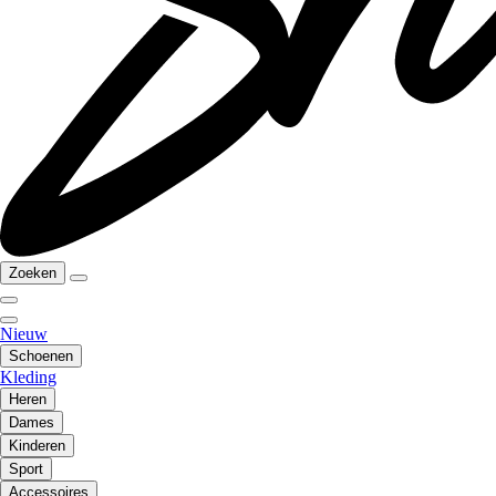
Zoeken
Nieuw
Schoenen
Kleding
Heren
Dames
Kinderen
Sport
Accessoires