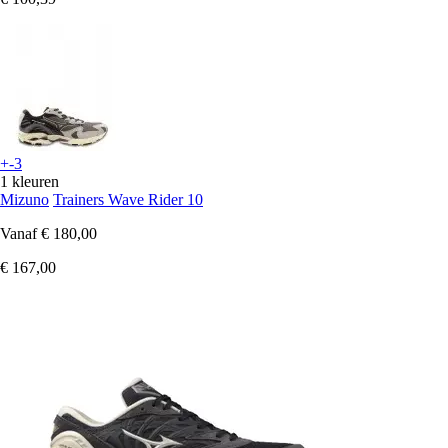
+-3
1 kleuren
Mizuno
Trainers Wave Rider 10
Vanaf
€ 180,00
€ 167,00