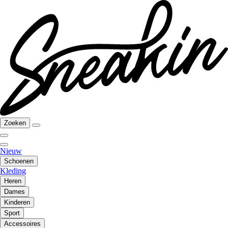
Zoeken
Nieuw
Schoenen
Kleding
Heren
Dames
Kinderen
Sport
Accessoires