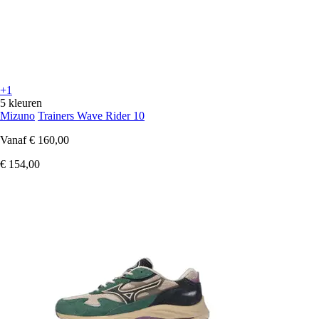
+1
5 kleuren
Mizuno
Trainers Wave Rider 10
Vanaf
€ 160,00
€ 154,00