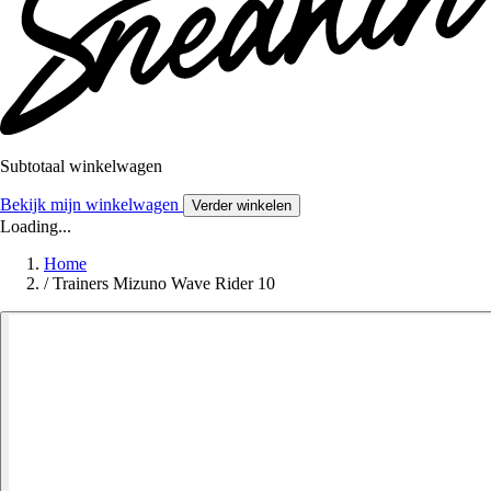
Subtotaal winkelwagen
Bekijk mijn winkelwagen
Verder winkelen
Loading...
Home
/
Trainers Mizuno Wave Rider 10