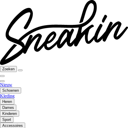
Zoeken
Nieuw
Schoenen
Kleding
Heren
Dames
Kinderen
Sport
Accessoires