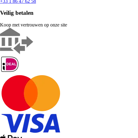
+33 1 86 47 62 58
Veilig betalen
Koop met vertrouwen op onze site