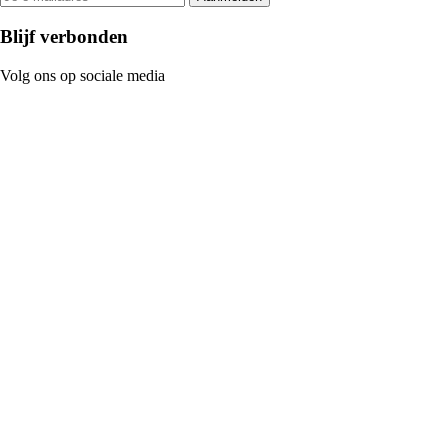
Blijf verbonden
Volg ons op sociale media