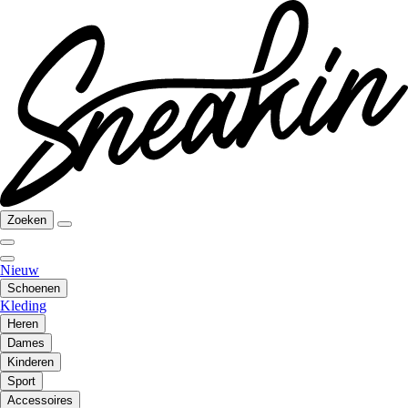
Zoeken
Nieuw
Schoenen
Kleding
Heren
Dames
Kinderen
Sport
Accessoires