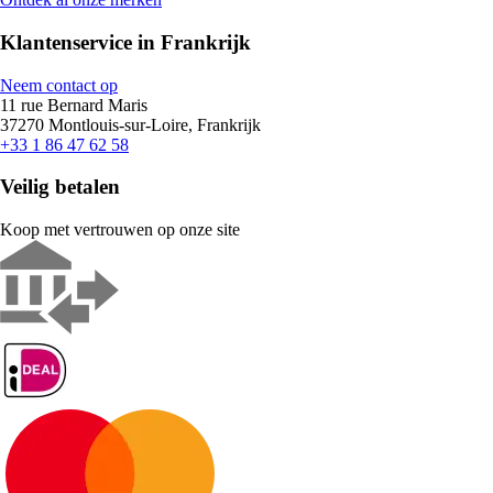
Klantenservice in Frankrijk
Neem contact op
11 rue Bernard Maris
37270 Montlouis-sur-Loire, Frankrijk
+33 1 86 47 62 58
Veilig betalen
Koop met vertrouwen op onze site