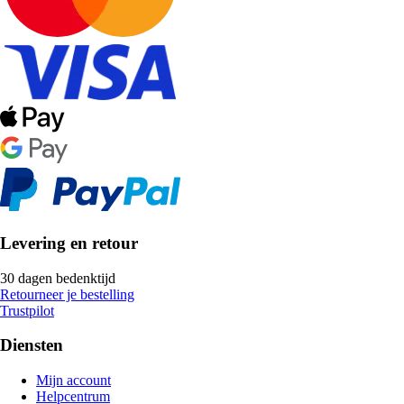
Levering en retour
30 dagen bedenktijd
Retourneer je bestelling
Trustpilot
Diensten
Mijn account
Helpcentrum