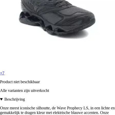
+7
Product niet beschikbaar
Alle varianten zijn uitverkocht
Beschrijving
Onze meest iconische silhoutte, de Wave Prophecy LS, in een lichte en
gemakkelijk te dragen kleur met elektrische blauwe accenten. Onze