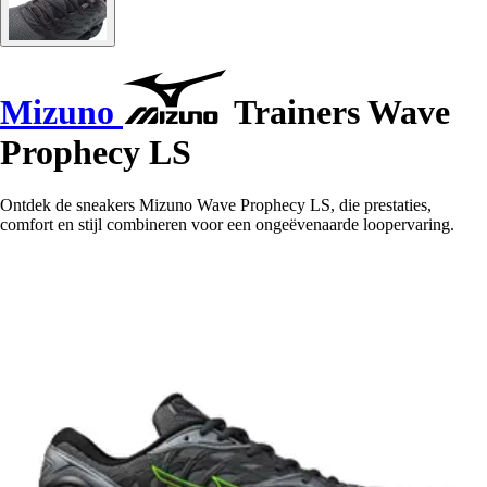
Mizuno
Trainers Wave
Prophecy LS
Ontdek de sneakers Mizuno Wave Prophecy LS, die prestaties,
comfort en stijl combineren voor een ongeëvenaarde loopervaring.