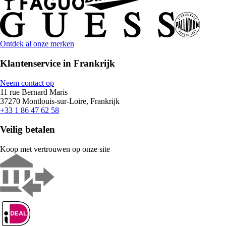
Ontdek al onze merken
Klantenservice in Frankrijk
Neem contact op
11 rue Bernard Maris
37270 Montlouis-sur-Loire, Frankrijk
+33 1 86 47 62 58
Veilig betalen
Koop met vertrouwen op onze site