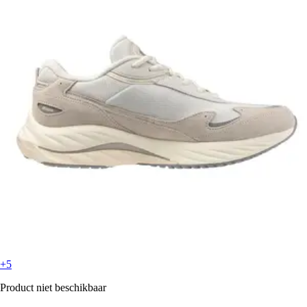
+5
Product niet beschikbaar