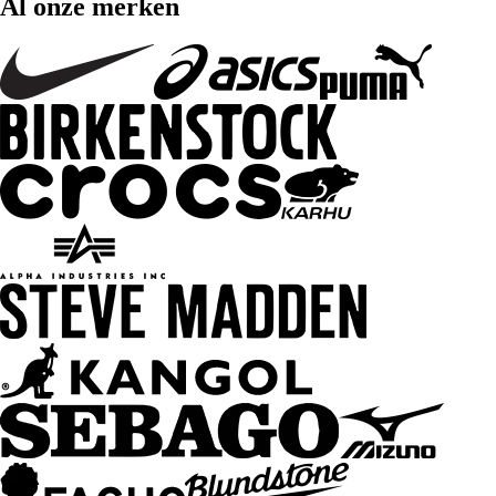
Al onze merken