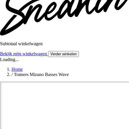
Subtotaal winkelwagen
Bekijk mijn winkelwagen
Verder winkelen
Loading...
Home
/
Trainers Mizuno Basses Wave