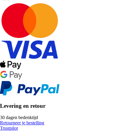
Levering en retour
30 dagen bedenktijd
Retourneer je bestelling
Trustpilot