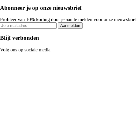
Abonneer je op onze nieuwsbrief
Profiteer van 10% korting door je aan te melden voor onze nieuwsbrief
Aanmelden
Blijf verbonden
Volg ons op sociale media