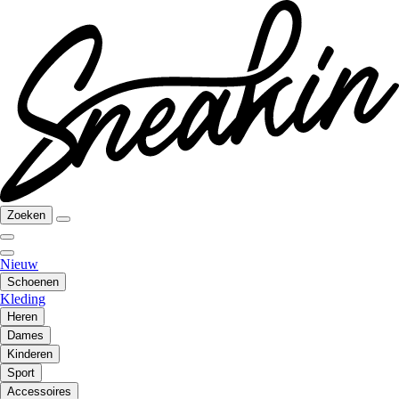
Zoeken
Nieuw
Schoenen
Kleding
Heren
Dames
Kinderen
Sport
Accessoires