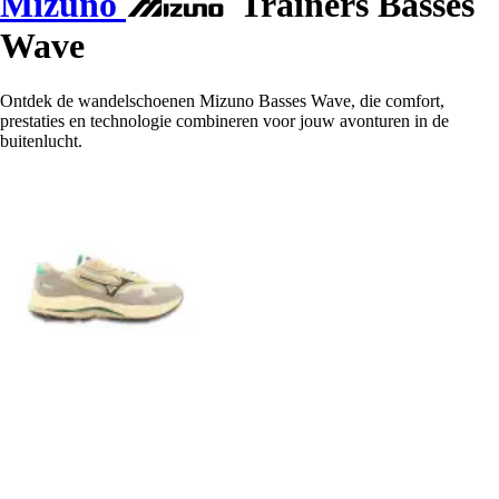
Mizuno
Trainers Basses
Wave
Ontdek de wandelschoenen Mizuno Basses Wave, die comfort,
prestaties en technologie combineren voor jouw avonturen in de
buitenlucht.